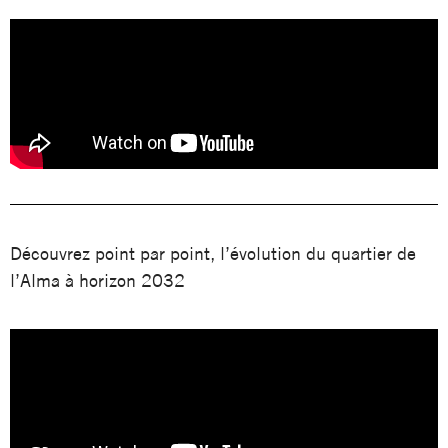
Découvrez point par point, l’évolution du quartier de
l’Alma à horizon 2032