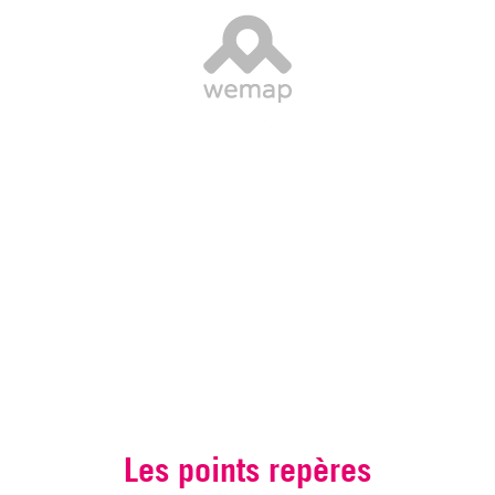
Les points repères