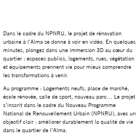
Dans le cadre du NPNRU, le projet de rénovation
urbaine à l’Alma se donne à voir en vidéo. En quelques
minutes, plongez dans une immersion 3D au cœur du
quartier : espaces publics, logements, rues, végétation
et équipements prennent vie pour mieux comprendre
les transformations à venir.
Au programme : Logements neufs, place de marché,
école rénovée, salle de sport, nouveau parc… Le projet
s’inscrit dans le cadre du Nouveau Programme
National de Renouvellement Urbain (NPNRU), avec un
objectif clair : améliorer durablement la qualité de vie
dans le quartier de l’Alma.