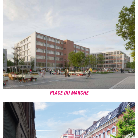
PLACE DU MARCHE