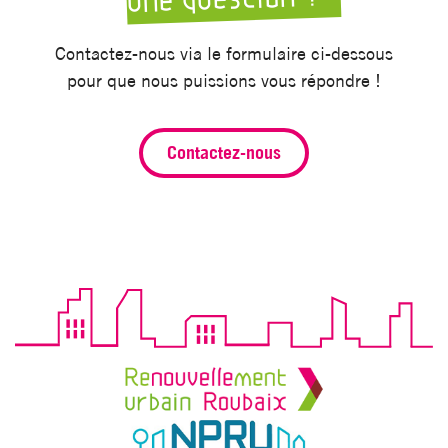
une question ?
Contactez-nous via le formulaire ci-dessous
pour que nous puissions vous répondre !
Contactez-nous