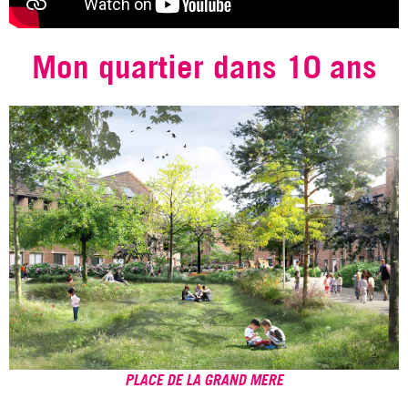
Mon quartier dans 10 ans
PLACE DE LA GRAND MERE