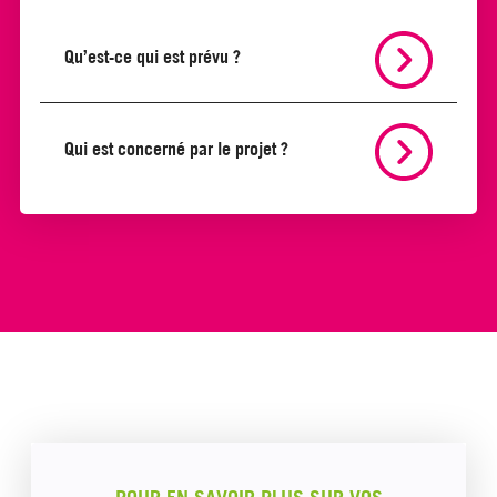
Qu’est-ce qui est prévu ?
Qui est concerné par le projet ?