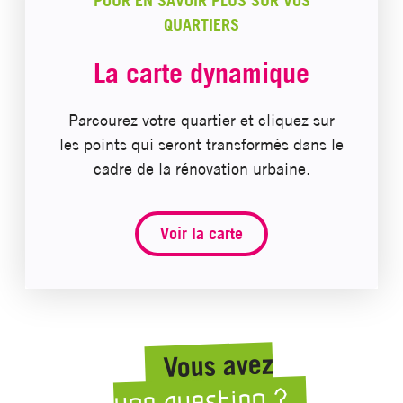
POUR EN SAVOIR PLUS SUR VOS
QUARTIERS
La carte dynamique
Parcourez votre quartier et cliquez sur
les points qui seront transformés dans le
cadre de la rénovation urbaine.
Voir la carte
Vous avez