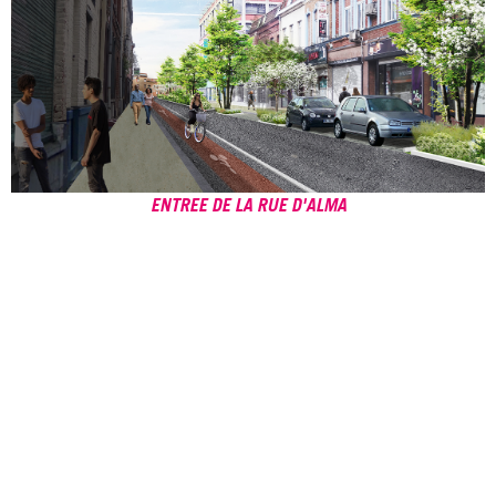
ENTREE DE LA RUE D'ALMA