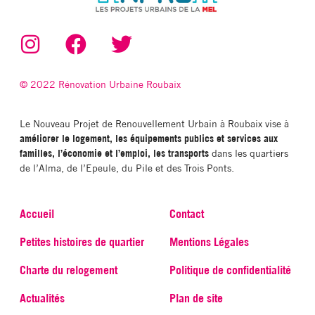
© 2022 Rénovation Urbaine Roubaix
Le Nouveau Projet de Renouvellement Urbain à Roubaix vise à
améliorer le logement, les équipements publics et services aux
familles, l’économie et l’emploi, les transports
dans les quartiers
de l’Alma, de l’Epeule, du Pile et des Trois Ponts.
Accueil
Contact
Petites histoires de quartier
Mentions Légales
Charte du relogement
Politique de confidentialité
Actualités
Plan de site