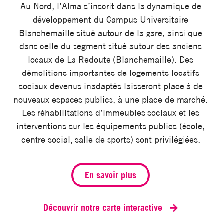
Au Nord, l’Alma s’inscrit dans la dynamique de
développement du Campus Universitaire
Blanchemaille situé autour de la gare, ainsi que
dans celle du segment situé autour des anciens
locaux de La Redoute (Blanchemaille). Des
démolitions importantes de logements locatifs
sociaux devenus inadaptés laisseront place à de
nouveaux espaces publics, à une place de marché.
Les réhabilitations d’immeubles sociaux et les
interventions sur les équipements publics (école,
centre social, salle de sports) sont privilégiées.
En savoir plus
Découvrir notre carte interactive