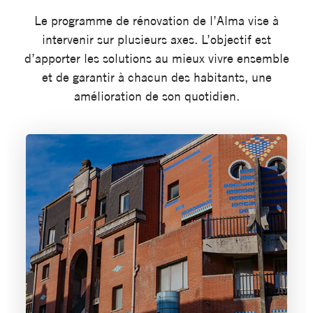
Le programme de rénovation de l’Alma vise à
intervenir sur plusieurs axes. L’objectif est
d’apporter les solutions au mieux vivre ensemble
et de garantir à chacun des habitants, une
amélioration de son quotidien.