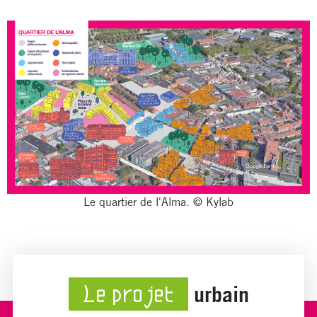
Le quartier de l'Alma. © Kylab
urbain
Le projet