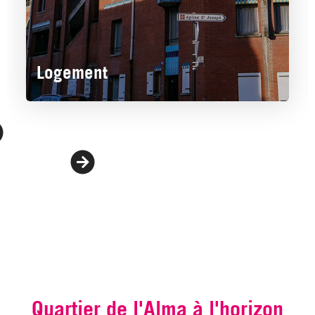
Logement
Quartier de l'Alma à l'horizon