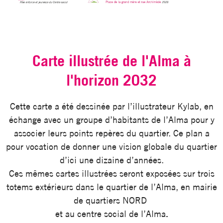
Carte illustrée de l'Alma à
l'horizon 2032
Cette carte a été dessinée par l’illustrateur Kylab, en
échange avec un groupe d’habitants de l’Alma pour y
associer leurs points repères du quartier. Ce plan a
pour vocation de donner une vision globale du quartier
d’ici une dizaine d’années.
Ces mêmes cartes illustrées seront exposées sur trois
totems extérieurs dans le quartier de l’Alma, en mairie
de quartiers NORD
et au centre social de l’Alma
.