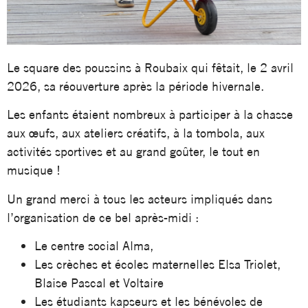
Le square des poussins à Roubaix qui fêtait, le 2 avril
2026, sa réouverture après la période hivernale.
Les enfants étaient nombreux à participer à la chasse
aux œufs, aux ateliers créatifs, à la tombola, aux
activités sportives et au grand goûter, le tout en
musique !
Un grand merci à tous les acteurs impliqués dans
l’organisation de ce bel après-midi :
Le centre social Alma,
Les crèches et écoles maternelles Elsa Triolet,
Blaise Pascal et Voltaire
Les étudiants kapseurs et les bénévoles de