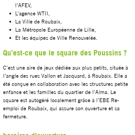
l’AFEV,
L’agence WTII,
La Ville de Roubaix,
La Métropole Européenne de Lille,
Et les équipes de Ville Renouvelée.
Qu’est-ce que le square des Poussins ?
C’est une aire de jeux dédiée aux plus petits, située à
l’angle des rues Vallon et Jacquard, à Roubaix. Elle a
été conçue en collaboration avec les structures petite
enfance et les familles du quartier de l’Alma. Le
square est autogéré localement grâce à l’EBE Re-
emploi de Roubaix, qui assure son ouverture et sa
fermeture.