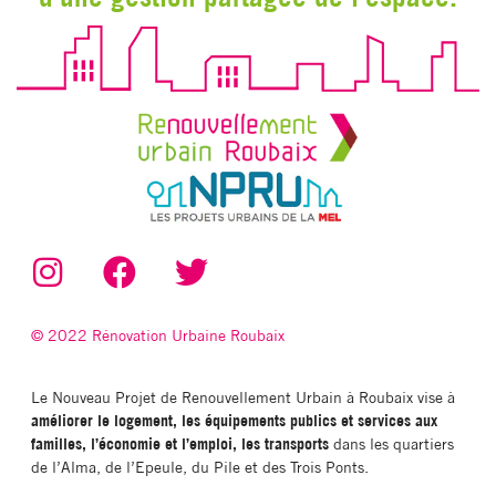
© 2022 Rénovation Urbaine Roubaix
Le Nouveau Projet de Renouvellement Urbain à Roubaix vise à
améliorer le logement, les équipements publics et services aux
familles, l’économie et l’emploi, les transports
dans les quartiers
de l’Alma, de l’Epeule, du Pile et des Trois Ponts.