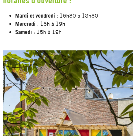
horaires d'ouverture :
Mardi et vendredi
: 16h30 à 18h30
Mercredi
: 15h à 19h
Samedi
: 15h à 19h