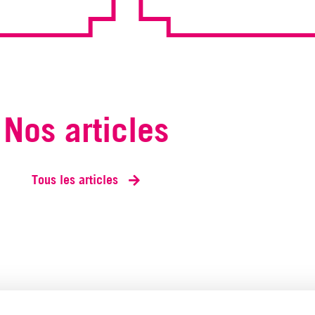
Nos articles
Tous les articles