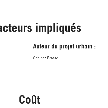
acteurs impliqués
Auteur du projet urbain :
Cabinet Brasse
Coût