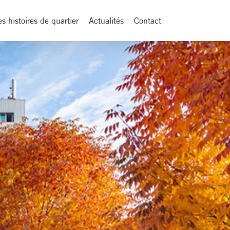
es histoires de quartier
Actualités
Contact