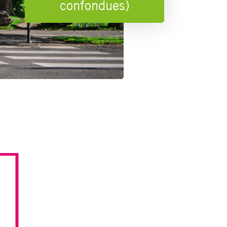
confondues)