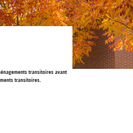
aménagements transitoires avant
ments transitoires.