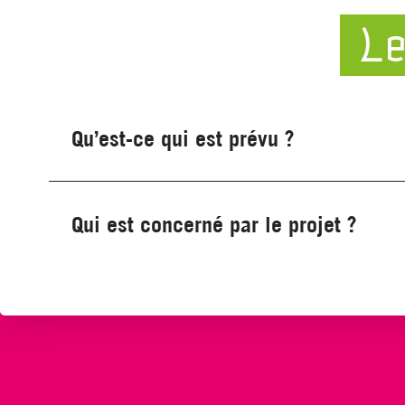
Le
Qu’est-ce qui est prévu ?
Qui est concerné par le projet ?