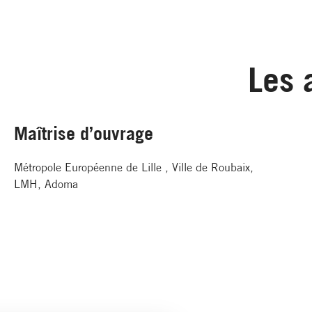
Les 
Maîtrise d’ouvrage
Métropole Européenne de Lille , Ville de Roubaix,
LMH, Adoma