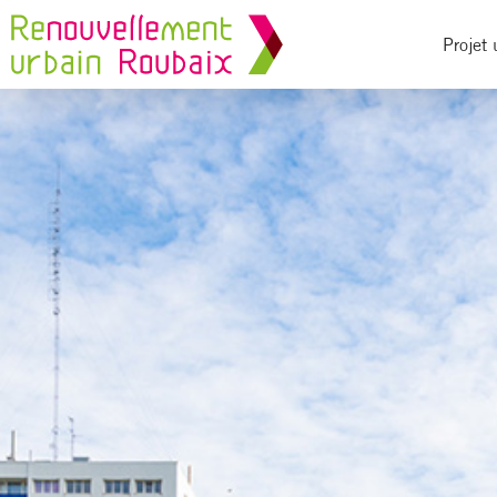
Projet 