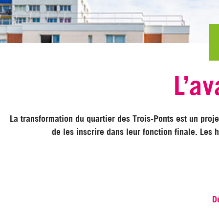
L’av
La transformation du quartier des Trois-Ponts est un proje
de les inscrire dans leur fonction finale. Les
D