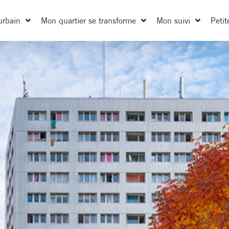
urbain
Mon quartier se transforme
Mon suivi
Petit