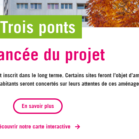
Trois ponts
ancée du projet
t inscrit dans le long terme. Certains sites feront l’objet d’
 habitants seront concertés sur leurs attentes de ces aménage
En savoir plus
écouvrir notre carte interactive