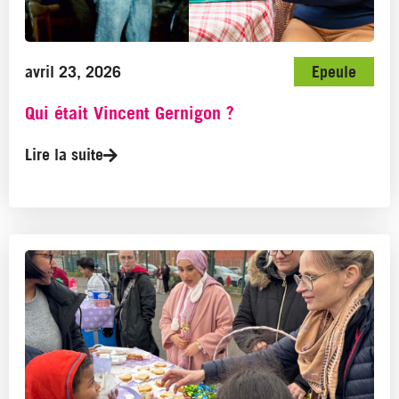
avril 23, 2026
Epeule
Qui était Vincent Gernigon ?
Lire la suite