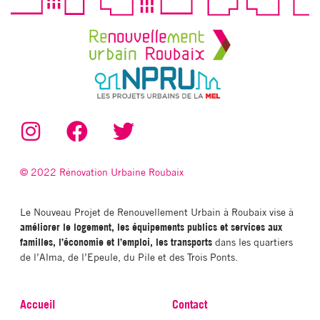
© 2022 Rénovation Urbaine Roubaix
Le Nouveau Projet de Renouvellement Urbain à Roubaix vise à
améliorer le logement, les équipements publics et services aux
familles, l’économie et l’emploi, les transports
dans les quartiers
de l’Alma, de l’Epeule, du Pile et des Trois Ponts.
Accueil
Contact