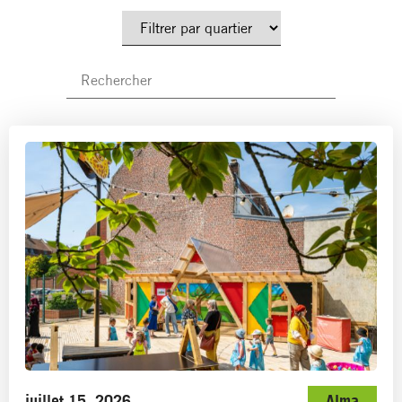
juillet 15, 2026
Alma