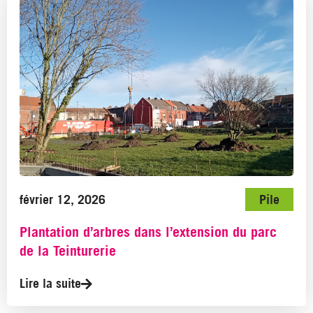
février 12, 2026
Pile
Plantation d’arbres dans l’extension du parc
de la Teinturerie
Lire la suite