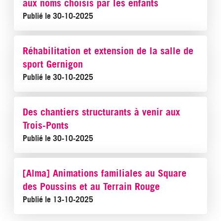
aux noms choisis par les enfants
Publié le 30-10-2025
Réhabilitation et extension de la salle de
sport Gernigon
Publié le 30-10-2025
Des chantiers structurants à venir aux
Trois-Ponts
Publié le 30-10-2025
[Alma] Animations familiales au Square
des Poussins et au Terrain Rouge
Publié le 13-10-2025