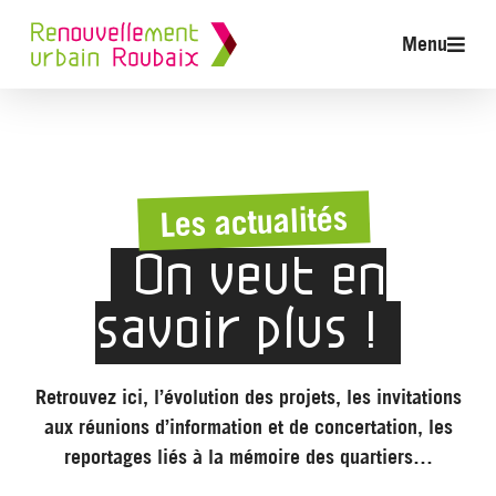
Menu
Les actualités
On veut en
savoir plus !
Retrouvez ici, l’évolution des projets, les invitations
aux réunions d’information et de concertation, les
reportages liés à la mémoire des quartiers…