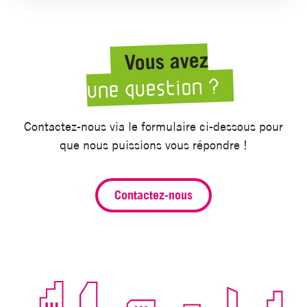
Vous avez
une question ?
Contactez-nous via le formulaire ci-dessous pour
que nous puissions vous répondre !
Contactez-nous