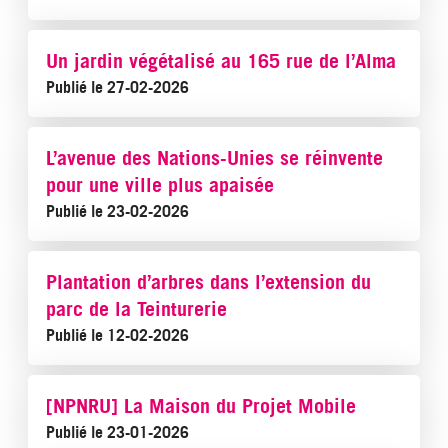
Un jardin végétalisé au 165 rue de l’Alma
Publié le 27-02-2026
L’avenue des Nations-Unies se réinvente
pour une ville plus apaisée
Publié le 23-02-2026
Plantation d’arbres dans l’extension du
parc de la Teinturerie
Publié le 12-02-2026
[NPNRU] La Maison du Projet Mobile
Publié le 23-01-2026