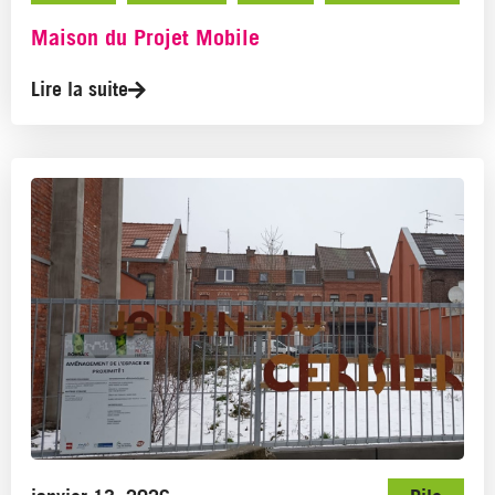
Maison du Projet Mobile
Lire la suite