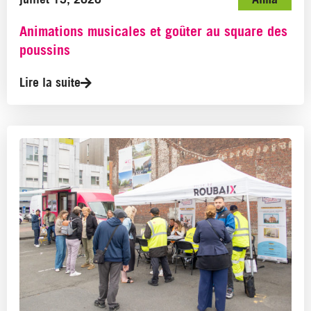
Animations musicales et goûter au square des
poussins
Lire la suite