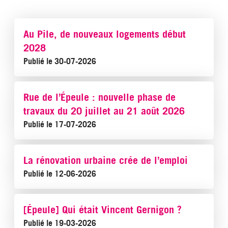
Au Pile, de nouveaux logements début
2028
Publié le 30-07-2026
Rue de l’Épeule : nouvelle phase de
travaux du 20 juillet au 21 août 2026
Publié le 17-07-2026
La rénovation urbaine crée de l’emploi
Publié le 12-06-2026
[Épeule] Qui était Vincent Gernigon ?
Publié le 19-03-2026