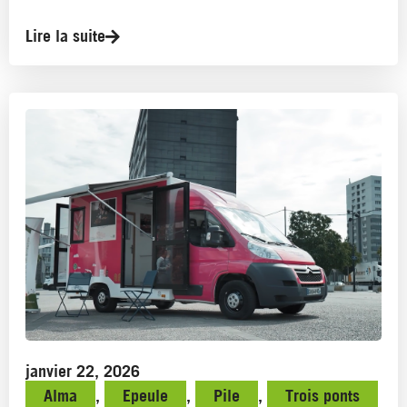
Lire la suite
janvier 22, 2026
Alma
,
Epeule
,
Pile
,
Trois ponts