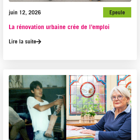
juin 12, 2026
Epeule
La rénovation urbaine crée de l’emploi
Lire la suite