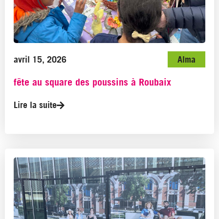
avril 15, 2026
Alma
fête au square des poussins à Roubaix
Lire la suite