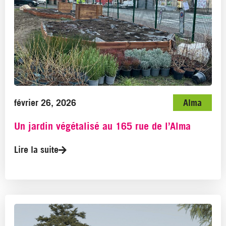
février 26, 2026
Alma
Un jardin végétalisé au 165 rue de l’Alma
Lire la suite