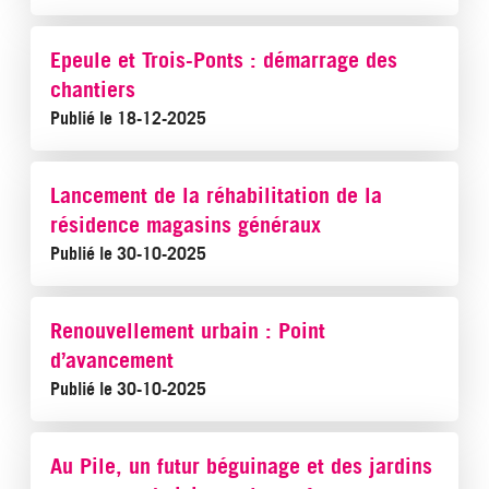
Epeule et Trois-Ponts : démarrage des
chantiers
Publié le 18-12-2025
Lancement de la réhabilitation de la
résidence magasins généraux
Publié le 30-10-2025
Renouvellement urbain : Point
d’avancement
Publié le 30-10-2025
Au Pile, un futur béguinage et des jardins