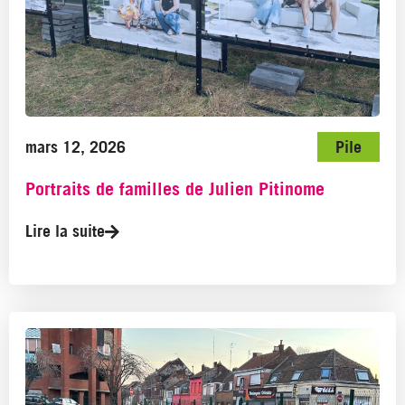
mars 12, 2026
Pile
Portraits de familles de Julien Pitinome
Lire la suite