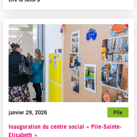
janvier 29, 2026
Pile
Inauguration du centre social « Pile-Sainte-
Elisabeth »