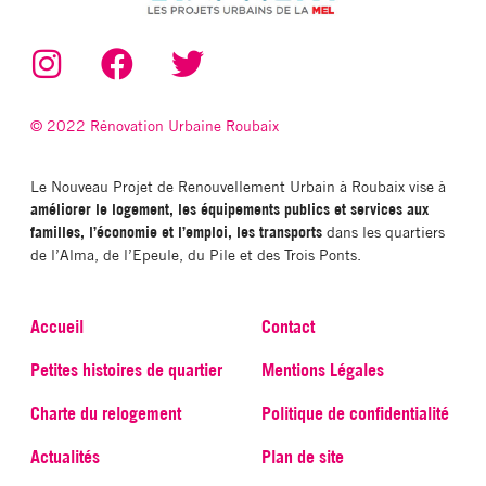
© 2022 Rénovation Urbaine Roubaix
Le Nouveau Projet de Renouvellement Urbain à Roubaix vise à
améliorer le logement, les équipements publics et services aux
familles, l’économie et l’emploi, les transports
dans les quartiers
de l’Alma, de l’Epeule, du Pile et des Trois Ponts.
Accueil
Contact
Petites histoires de quartier
Mentions Légales
Charte du relogement
Politique de confidentialité
Actualités
Plan de site