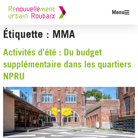
Menu
Étiquette :
MMA
Activités d’été : Du budget
supplémentaire dans les quartiers
NPRU