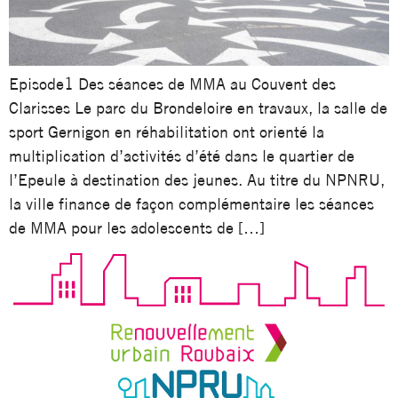
Episode1 Des séances de MMA au Couvent des
Clarisses Le parc du Brondeloire en travaux, la salle de
sport Gernigon en réhabilitation ont orienté la
multiplication d’activités d’été dans le quartier de
l’Epeule à destination des jeunes. Au titre du NPNRU,
la ville finance de façon complémentaire les séances
de MMA pour les adolescents de […]