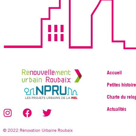
Accueil
Petites histoir
Charte du rel
Actualités
© 2022 Rénovation Urbaine Roubaix