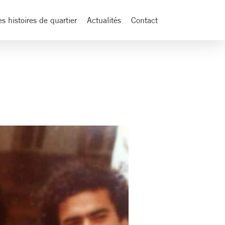
es histoires de quartier
Actualités
Contact