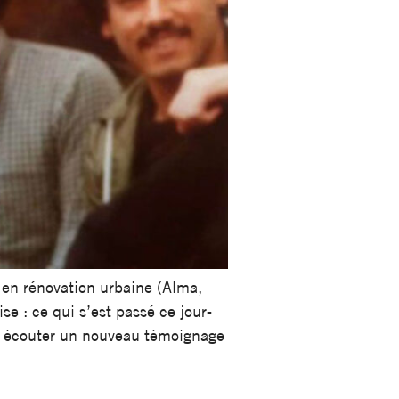
s en rénovation urbaine (Alma,
se : ce qui s’est passé ce jour-
r écouter un nouveau témoignage