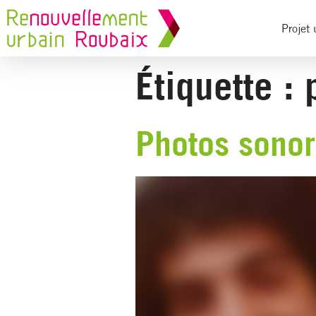
Projet 
Étiquette :
Photos sonor