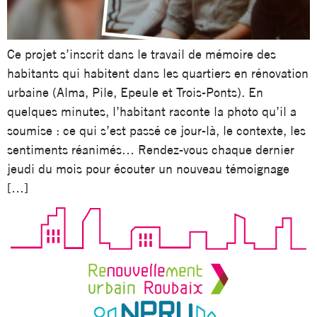
Ce projet s’inscrit dans le travail de mémoire des
habitants qui habitent dans les quartiers en rénovation
urbaine (Alma, Pile, Epeule et Trois-Ponts). En
quelques minutes, l’habitant raconte la photo qu’il a
soumise : ce qui s’est passé ce jour-là, le contexte, les
sentiments réanimés… Rendez-vous chaque dernier
jeudi du mois pour écouter un nouveau témoignage
[…]