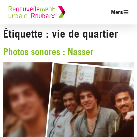
Menu
Étiquette :
vie de quartier
Photos sonores : Nasser