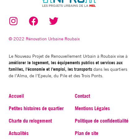
© 2022 Rénovation Urbaine Roubaix
Le Nouveau Projet de Renouvellement Urbain à Roubaix vise à
améliorer le logement, les équipements publics et services aux
familles, l’économie et l’emploi, les transports
dans les quartiers
de l’Alma, de l’Epeule, du Pile et des Trois Ponts.
Accueil
Contact
Petites histoires de quartier
Mentions Légales
Charte du relogement
Politique de confidentialité
Actualités
Plan de site