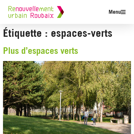
Menu
Étiquette :
espaces-verts
Plus d’espaces verts