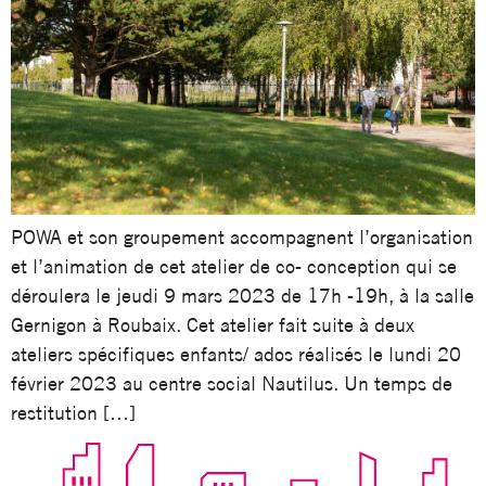
POWA et son groupement accompagnent l’organisation
et l’animation de cet atelier de co- conception qui se
déroulera le jeudi 9 mars 2023 de 17h -19h, à la salle
Gernigon à Roubaix. Cet atelier fait suite à deux
ateliers spécifiques enfants/ ados réalisés le lundi 20
février 2023 au centre social Nautilus. Un temps de
restitution […]