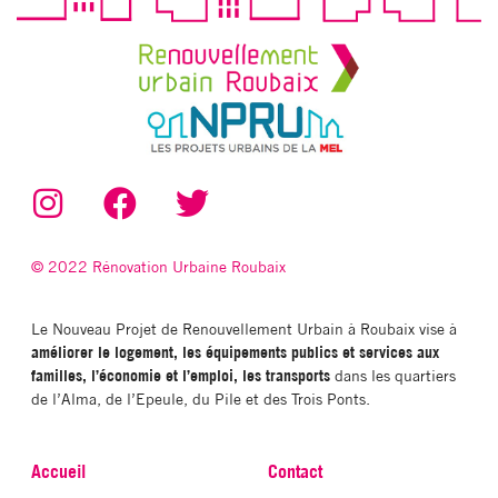
© 2022 Rénovation Urbaine Roubaix
Le Nouveau Projet de Renouvellement Urbain à Roubaix vise à
améliorer le logement, les équipements publics et services aux
familles, l’économie et l’emploi, les transports
dans les quartiers
de l’Alma, de l’Epeule, du Pile et des Trois Ponts.
Accueil
Contact