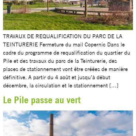
TRAVAUX DE REQUALIFICATION DU PARC DE LA
TEINTURERIE Fermeture du mail Copernic Dans le
cadre du programme de requalification du quartier du
Pile et des travaux du parc de la Teinturerie, des
places de stationnement vont être créées de manière
définitive. A partir du 4 août et jusqu’à début
décembre, la circulation et le stationnement […]
Le Pile passe au vert