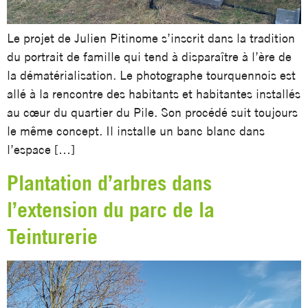
Le projet de Julien Pitinome s’inscrit dans la tradition
du portrait de famille qui tend à disparaître à l’ère de
la dématérialisation. Le photographe tourquennois est
allé à la rencontre des habitants et habitantes installés
au cœur du quartier du Pile. Son procédé suit toujours
le même concept. Il installe un banc blanc dans
l’espace […]
Plantation d’arbres dans
l’extension du parc de la
Teinturerie