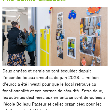
Deux années et demie se sont écoulées depuis
l’incendie lié aux émeutes de juin 2023. 1 million
d’euros a été investi pour que le local retrouve sa
fonctionnalité et ses normes de sécurité. Entre deux,
les activités destinées aux enfants se sont déroulées à
l’école Boileau Pasteur et celles organisées pour les