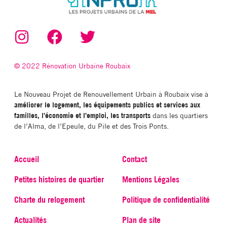
© 2022 Rénovation Urbaine Roubaix
Le Nouveau Projet de Renouvellement Urbain à Roubaix vise à
améliorer le logement, les équipements publics et services aux
familles, l’économie et l’emploi, les transports
dans les quartiers
de l’Alma, de l’Epeule, du Pile et des Trois Ponts.
Accueil
Contact
Petites histoires de quartier
Mentions Légales
Charte du relogement
Politique de confidentialité
Actualités
Plan de site