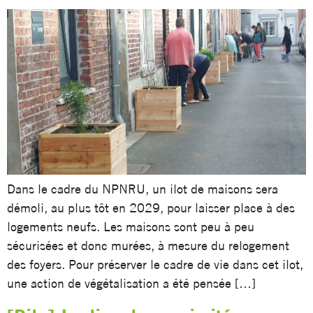
Dans le cadre du NPNRU, un ilot de maisons sera
démoli, au plus tôt en 2029, pour laisser place à des
logements neufs. Les maisons sont peu à peu
sécurisées et donc murées, à mesure du relogement
des foyers. Pour préserver le cadre de vie dans cet ilot,
une action de végétalisation a été pensée […]