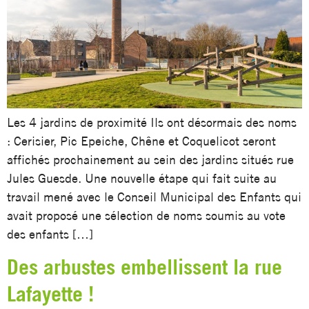
Les 4 jardins de proximité Ils ont désormais des noms
: Cerisier, Pic Epeiche, Chêne et Coquelicot seront
affichés prochainement au sein des jardins situés rue
Jules Guesde. Une nouvelle étape qui fait suite au
travail mené avec le Conseil Municipal des Enfants qui
avait proposé une sélection de noms soumis au vote
des enfants […]
Des arbustes embellissent la rue
Lafayette !