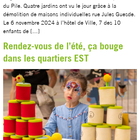
du Pile. Quatre jardins ont vu le jour grâce à la
démolition de maisons individuelles rue Jules Guesde.
Le 6 novembre 2024 à l’hôtel de Ville, 7 des 10
enfants de […]
Rendez-vous de l’été, ça bouge
dans les quartiers EST