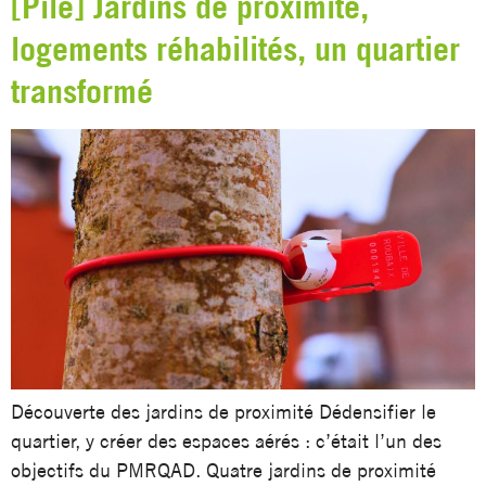
[Pile] Jardins de proximité,
logements réhabilités, un quartier
transformé
Découverte des jardins de proximité Dédensifier le
quartier, y créer des espaces aérés : c’était l’un des
objectifs du PMRQAD. Quatre jardins de proximité