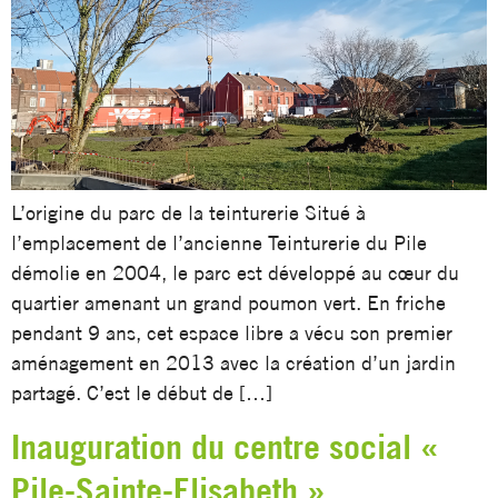
L’origine du parc de la teinturerie Situé à
l’emplacement de l’ancienne Teinturerie du Pile
démolie en 2004, le parc est développé au cœur du
quartier amenant un grand poumon vert. En friche
pendant 9 ans, cet espace libre a vécu son premier
aménagement en 2013 avec la création d’un jardin
partagé. C’est le début de […]
Inauguration du centre social «
Pile-Sainte-Elisabeth »