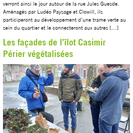
verront ainsi le jour autour de la rue Jules Guesde.
Aménagés par Ludéo Paysage et Clowill, ils
participeront au développement d’une trame verte au
sein du quartier et le connecteront aux autres […]
Les façades de l’îlot Casimir
Périer végétalisées