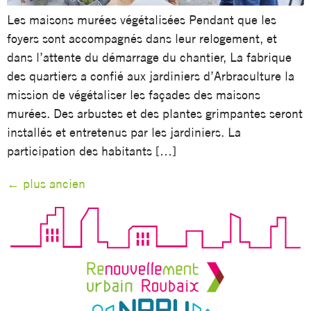
Les maisons murées végétalisées Pendant que les
foyers sont accompagnés dans leur relogement, et
dans l’attente du démarrage du chantier, La fabrique
des quartiers a confié aux jardiniers d’Arbraculture la
mission de végétaliser les façades des maisons
murées. Des arbustes et des plantes grimpantes seront
installés et entretenus par les jardiniers. La
participation des habitants […]
←
plus ancien