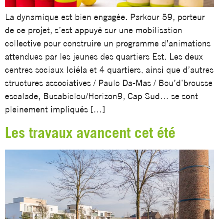
La dynamique est bien engagée. Parkour 59, porteur
de ce projet, s’est appuyé sur une mobilisation
collective pour construire un programme d’animations
attendues par les jeunes des quartiers Est. Les deux
centres sociaux Iciéla et 4 quartiers, ainsi que d’autres
structures associatives / Paulo Da-Mas / Bou’d’brousse
escalade, Busabiclou/Horizon9, Cap Sud… se sont
pleinement impliqués […]
Les travaux avancent cet été