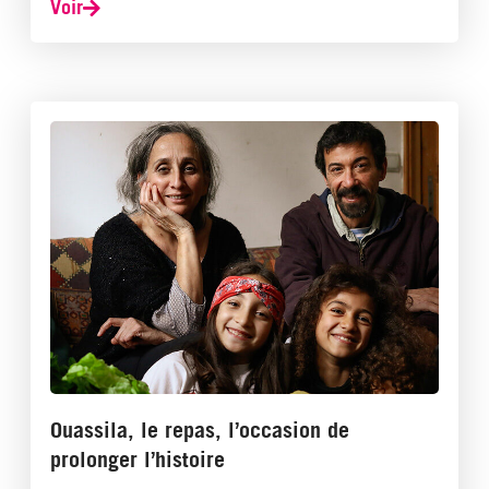
Voir
Ouassila, le repas, l’occasion de
prolonger l’histoire