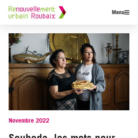
Menu
Novembre 2022
Soubeda, les mots pour