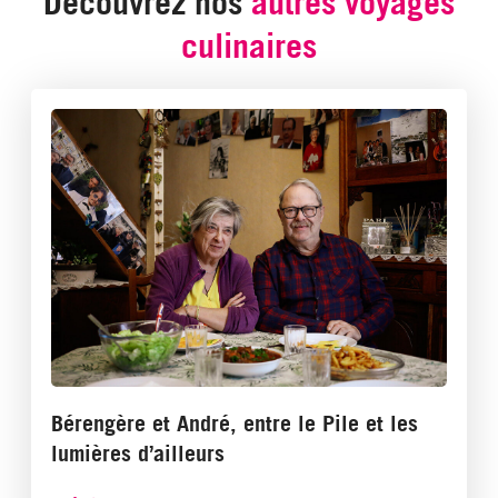
Découvrez nos
autres voyages
culinaires
Bérengère et André, entre le Pile et les
lumières d’ailleurs