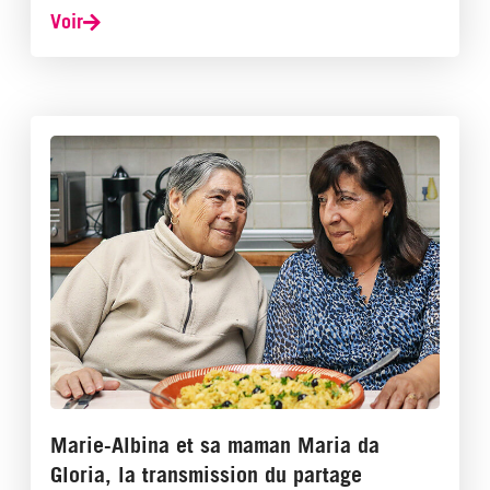
Voir
Marie-Albina et sa maman Maria da
Gloria, la transmission du partage