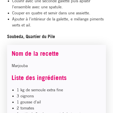
Couvrir avec une seconde galette puis aplatir
l'ensemble avec une spatule.
Couper en quatre et servir dans une assiette.
Ajouter à l'intérieur de la galette, e mélange piments
verts et ail.
Soubeda, Quartier du Pile
Nom de la recette
Marjouba
Liste des ingrédients
1 kg de semoule extra fine
3 oignons
1 gousse d'ail
2 tomates