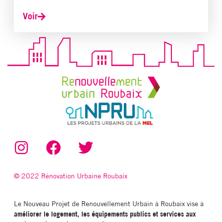
Voir
© 2022 Rénovation Urbaine Roubaix
Le Nouveau Projet de Renouvellement Urbain à Roubaix vise à
améliorer le logement, les équipements publics et services aux