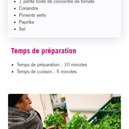
1 petite boîte de concentré de tomate
Coriandre
Piments verts
Paprika
Sel
Temps de préparation
Temps de préparation : 10 minutes
Temps de cuisson : 5 minutes