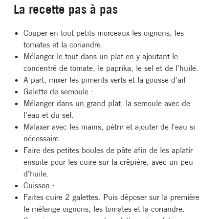
La recette pas à pas
Couper en tout petits morceaux les oignons, les
tomates et la coriandre.
Mélanger le tout dans un plat en y ajoutant le
concentré de tomate, le paprika, le sel et de l'huile.
A part, mixer les piments verts et la gousse d'ail
Galette de semoule :
Mélanger dans un grand plat, la semoule avec de
l'eau et du sel.
Malaxer avec les mains, pétrir et ajouter de l'eau si
nécessaire.
Faire des petites boules de pâte afin de les aplatir
ensuite pour les cuire sur la crêpière, avec un peu
d'huile.
Cuisson :
Faites cuire 2 galettes. Puis déposer sur la première
le mélange oignons, les tomates et la coriandre.