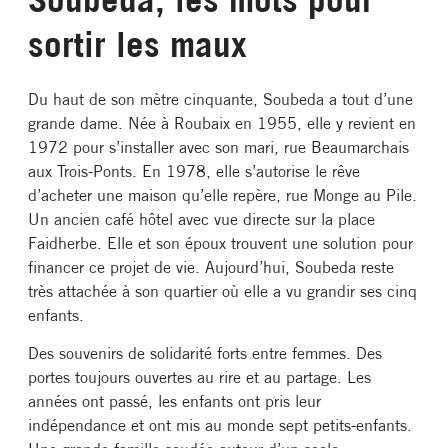
sortir les maux
Du haut de son mètre cinquante, Soubeda a tout d’une
grande dame. Née à Roubaix en 1955, elle y revient en
1972 pour s’installer avec son mari, rue Beaumarchais
aux Trois-Ponts. En 1978, elle s’autorise le rêve
d’acheter une maison qu’elle repère, rue Monge au Pile.
Un ancien café hôtel avec vue directe sur la place
Faidherbe. Elle et son époux trouvent une solution pour
financer ce projet de vie. Aujourd’hui, Soubeda reste
très attachée à son quartier où elle a vu grandir ses cinq
enfants.
Des souvenirs de solidarité forts entre femmes. Des
portes toujours ouvertes au rire et au partage. Les
années ont passé, les enfants ont pris leur
indépendance et ont mis au monde sept petits-enfants.